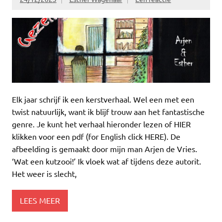
Elk jaar schrijf ik een kerstverhaal. Wel een met een
twist natuurlijk, want ik blijf trouw aan het fantastische
genre. Je kunt het verhaal hieronder lezen of HIER
klikken voor een pdf (for English click HERE). De
afbeelding is gemaakt door mijn man Arjen de Vries.
‘Wat een kutzooi!’ Ik vloek wat af tijdens deze autorit.
Het weer is slecht,
LEES MEER