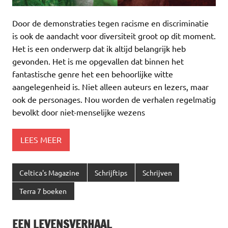
Door de demonstraties tegen racisme en discriminatie
is ook de aandacht voor diversiteit groot op dit moment.
Het is een onderwerp dat ik altijd belangrijk heb
gevonden. Het is me opgevallen dat binnen het
fantastische genre het een behoorlijke witte
aangelegenheid is. Niet alleen auteurs en lezers, maar
ook de personages. Nou worden de verhalen regelmatig
bevolkt door niet-menselijke wezens
LEES MEER
Celtica's Magazine
Schrijftips
Schrijven
Terra 7 boeken
EEN LEVENSVERHAAL