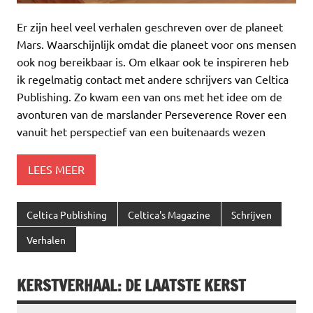
Er zijn heel veel verhalen geschreven over de planeet
Mars. Waarschijnlijk omdat die planeet voor ons mensen
ook nog bereikbaar is. Om elkaar ook te inspireren heb
ik regelmatig contact met andere schrijvers van Celtica
Publishing. Zo kwam een van ons met het idee om de
avonturen van de marslander Perseverence Rover een
vanuit het perspectief van een buitenaards wezen
LEES MEER
Celtica Publishing
Celtica's Magazine
Schrijven
Verhalen
KERSTVERHAAL: DE LAATSTE KERST