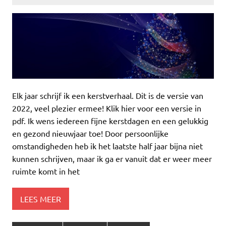
Elk jaar schrijf ik een kerstverhaal. Dit is de versie van
2022, veel plezier ermee! Klik hier voor een versie in
pdf. Ik wens iedereen fijne kerstdagen en een gelukkig
en gezond nieuwjaar toe! Door persoonlijke
omstandigheden heb ik het laatste half jaar bijna niet
kunnen schrijven, maar ik ga er vanuit dat er weer meer
ruimte komt in het
LEES MEER