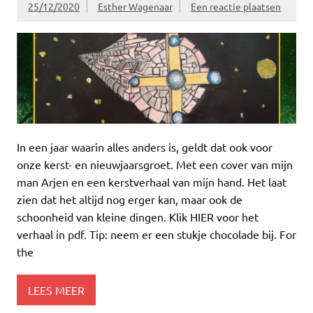
25/12/2020
Esther Wagenaar
Een reactie plaatsen
In een jaar waarin alles anders is, geldt dat ook voor
onze kerst- en nieuwjaarsgroet. Met een cover van mijn
man Arjen en een kerstverhaal van mijn hand. Het laat
zien dat het altijd nog erger kan, maar ook de
schoonheid van kleine dingen. Klik HIER voor het
verhaal in pdf. Tip: neem er een stukje chocolade bij. For
the
LEES MEER