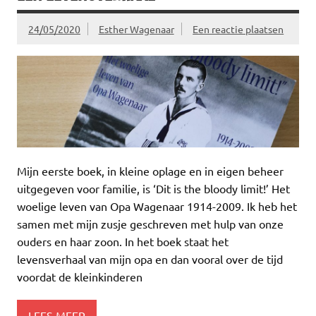
24/05/2020
Esther Wagenaar
Een reactie plaatsen
Mijn eerste boek, in kleine oplage en in eigen beheer
uitgegeven voor familie, is ‘Dit is the bloody limit!’ Het
woelige leven van Opa Wagenaar 1914-2009. Ik heb het
samen met mijn zusje geschreven met hulp van onze
ouders en haar zoon. In het boek staat het
levensverhaal van mijn opa en dan vooral over de tijd
voordat de kleinkinderen
LEES MEER