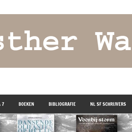
 7
BOEKEN
BIBLIOGRAFIE
NL SF SCHRIJVERS