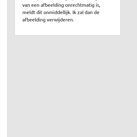
van een afbeelding onrechtmatig is,
meldt dit onmiddellijk. Ik zal dan de
afbeelding verwijderen.