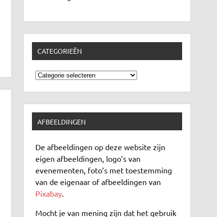
CATEGORIEËN
Categorieën
AFBEELDINGEN
De afbeeldingen op deze website zijn
eigen afbeeldingen, logo’s van
evenementen, foto’s met toestemming
van de eigenaar of afbeeldingen van
Pixabay
.
Mocht je van mening zijn dat het gebruik