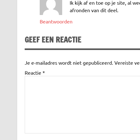
Ik kijk af en toe op je site, al 
afronden van dit deel.
Beantwoorden
GEEF EEN REACTIE
Je e-mailadres wordt niet gepubliceerd.
Vereiste v
Reactie
*