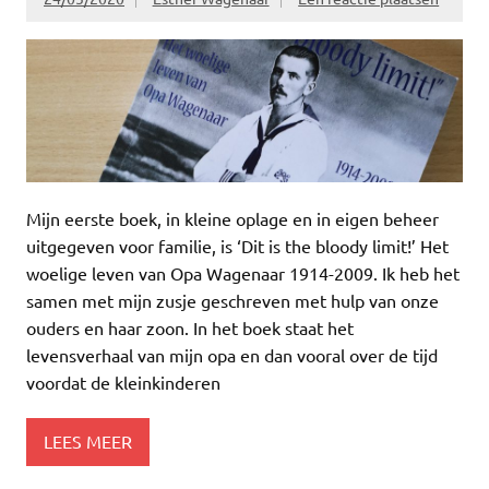
Mijn eerste boek, in kleine oplage en in eigen beheer
uitgegeven voor familie, is ‘Dit is the bloody limit!’ Het
woelige leven van Opa Wagenaar 1914-2009. Ik heb het
samen met mijn zusje geschreven met hulp van onze
ouders en haar zoon. In het boek staat het
levensverhaal van mijn opa en dan vooral over de tijd
voordat de kleinkinderen
LEES MEER