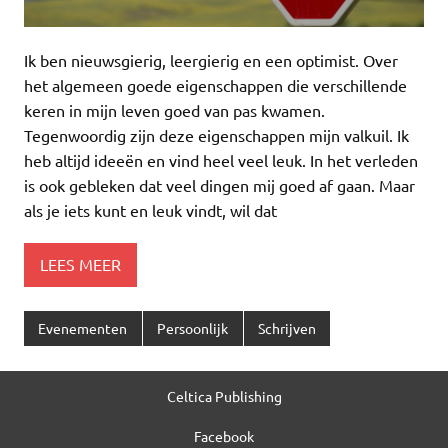
Ik ben nieuwsgierig, leergierig en een optimist. Over
het algemeen goede eigenschappen die verschillende
keren in mijn leven goed van pas kwamen.
Tegenwoordig zijn deze eigenschappen mijn valkuil. Ik
heb altijd ideeën en vind heel veel leuk. In het verleden
is ook gebleken dat veel dingen mij goed af gaan. Maar
als je iets kunt en leuk vindt, wil dat
LEES MEER
Evenementen
Persoonlijk
Schrijven
Celtica Publishing
Facebook