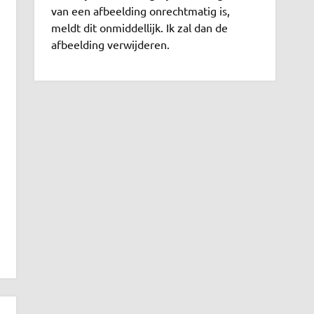
van een afbeelding onrechtmatig is,
meldt dit onmiddellijk. Ik zal dan de
afbeelding verwijderen.