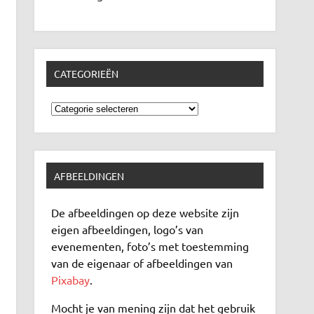
CATEGORIEËN
Categorieën
AFBEELDINGEN
De afbeeldingen op deze website zijn
eigen afbeeldingen, logo’s van
evenementen, foto’s met toestemming
van de eigenaar of afbeeldingen van
Pixabay
.
Mocht je van mening zijn dat het gebruik