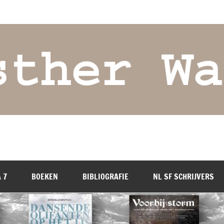
 7
BOEKEN
BIBLIOGRAFIE
NL SF SCHRIJVERS