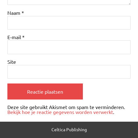
Naam
*
E-mail
*
Site
Deze site gebruikt Akismet om spam te verminderen.
Bekijk hoe je reactie gegevens worden verwerkt
.
Celtica Publishing