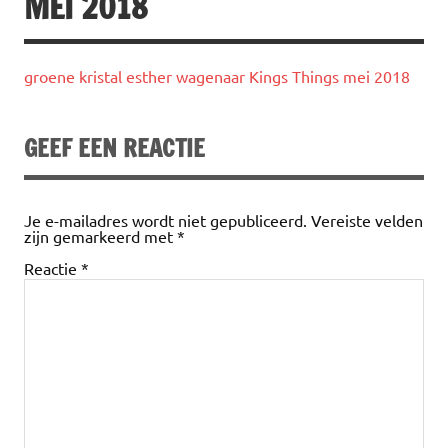
MEI 2018
groene kristal esther wagenaar Kings Things mei 2018
GEEF EEN REACTIE
Je e-mailadres wordt niet gepubliceerd.
Vereiste velden
zijn gemarkeerd met
*
Reactie
*